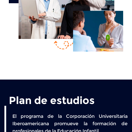
Plan de estudios
El programa de la Corporación Universitaria
Iberoamericana promueve la formación de
profesionales de la Educación Infantil.