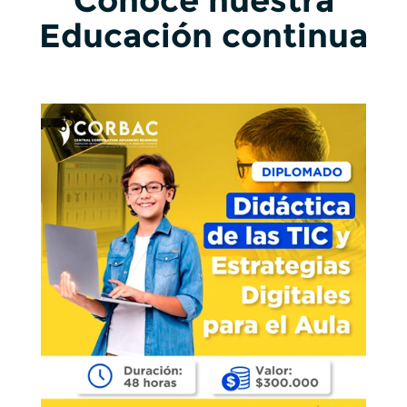
Educación continua