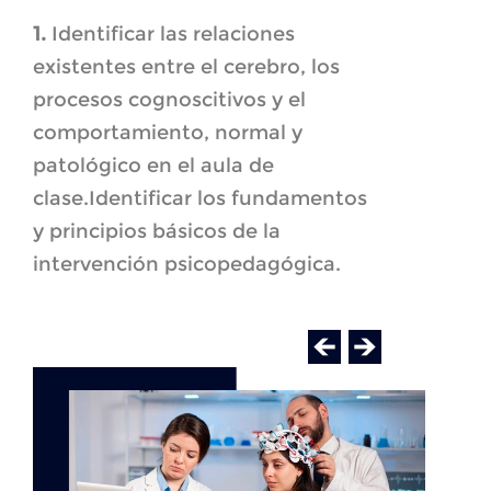
1.
Identificar las relaciones
existentes entre el cerebro, los
procesos cognoscitivos y el
comportamiento, normal y
patológico en el aula de
clase.Identificar los fundamentos
y principios básicos de la
intervención psicopedagógica.