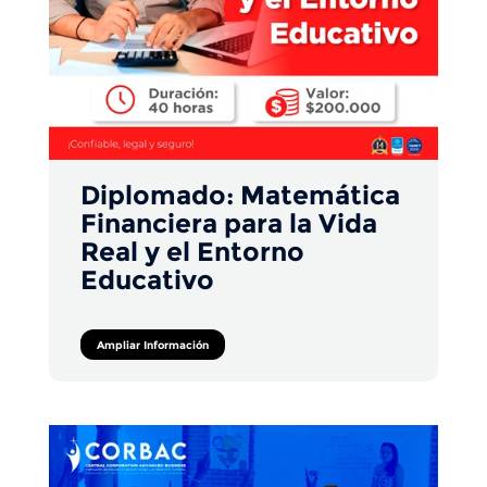
Diplomado: Matemática
Financiera para la Vida
Real y el Entorno
Educativo
Ampliar Información