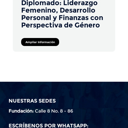
Diplomado: Liderazgo
Femenino, Desarrollo
Personal y Finanzas con
Perspectiva de Género
Ampliar Información
NUESTRAS SEDES
Fundación:
Calle 8 No. 8 - 86
ESCRÍBENOS POR WHATSAPP: