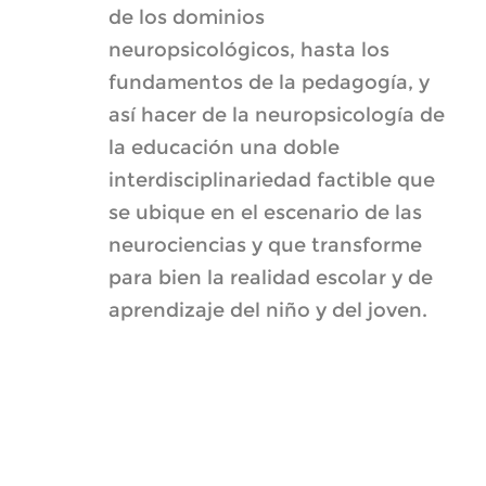
de los dominios
neuropsicológicos, hasta los
fundamentos de la pedagogía, y
así hacer de la neuropsicología de
la educación una doble
interdisciplinariedad factible que
se ubique en el escenario de las
neurociencias y que transforme
para bien la realidad escolar y de
aprendizaje del niño y del joven.