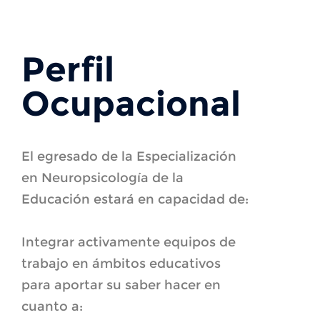
Perfil
Ocupacional
El egresado de la Especialización
en Neuropsicología de la
Educación estará en capacidad de:
Integrar activamente equipos de
trabajo en ámbitos educativos
para aportar su saber hacer en
cuanto a: