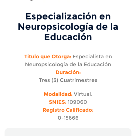
Especialización en
Neuropsicología de la
Educación
Titulo que Otorga:
Especialista en
Neuropsicología de la Educación
Duración:
Tres (3) Cuatrimestres
Modalidad:
Virtual.
SNIES:
109060
Registro Calificado:
0-15666