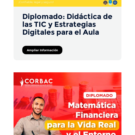
Diplomado: Didáctica de
las TIC y Estrategias
Digitales para el Aula
Ampliar Información