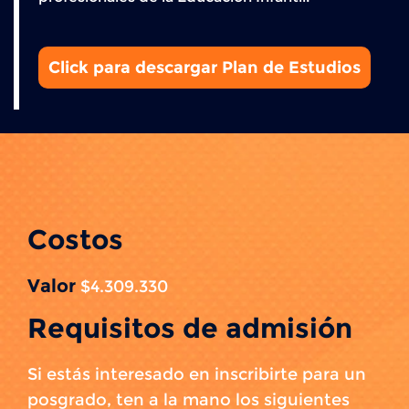
Click para descargar Plan de Estudios
Costos
Valor
$4.309.330
Requisitos de admisión
Si estás interesado en inscribirte para un
posgrado, ten a la mano los siguientes