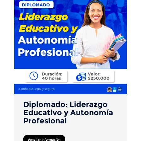
Diplomado: Liderazgo
Educativo y Autonomía
Profesional
Ampliar Información