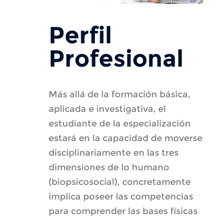
Perfil
Profesional
Más allá de la formación básica,
aplicada e investigativa, el
estudiante de la especialización
estará en la capacidad de moverse
disciplinariamente en las tres
dimensiones de lo humano
(biopsicosocial), concretamente
implica poseer las competencias
para comprender las bases físicas